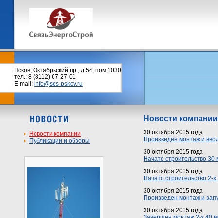
Псков, Октябрьский пр., д.54, пом.1030
тел.: 8 (8112) 67-27-01
E-mail:
info@ses-pskov.ru
Новости компании
30 октября 2015 года
Новости компании
Произведен монтаж и ввод
Публикации и обзоры
30 октября 2015 года
Начато строительство 30 
30 октября 2015 года
Начато строительство 2-х
30 октября 2015 года
Произведен монтаж и запу
30 октября 2015 года
Завершен монтаж 2-х 40 м