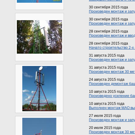
30 сентября 2015 года
Произведен монтаж и запу
30 сентября 2015 года
Произведен монтаж и запу
28 сентября 2015 года
Произведен монтаж и ввод
28 сентября 2015 года
Начато строительство 2-х
31 августа 2015 года
Произведен монтаж и запу
31 августа 2015 года
Произведен монтаж 30 мет
24 августа 2015 года
Произведен демонтаж башн
10 августа 2015 года
Произведено усиление баш
10 августа 2015 года
Выполнен монтаж МАО высо
27 июля 2015 года
Произведен монтаж и запу
20 июля 2015 года
Произведен монтаж 30 метр