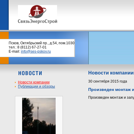
Псков, Октябрьский пр., д.54, пом.1030
тел.: 8 (8112) 67-27-01
E-mail:
info@ses-pskov.ru
Новости компании
30 сентября 2015 года
Новости компании
Публикации и обзоры
Произведен монтаж и
Произведен монтаж и запу