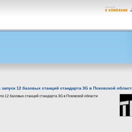
 запуск 12 базовых станций стандарта 3G в Псковской област
ск 12 базовых станций стандарта 3G в Псковской области