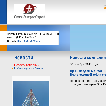
Псков, Октябрьский пр., д.54, пом.1030
тел.: 8 (8112) 67-27-01
E-mail:
info@ses-pskov.ru
Новости компании
30 октября 2015 года
Новости компании
Публикации и обзоры
Произведен монтаж и
Вологодской област
Произведен монтаж и запу
станций стандарта 3G в В