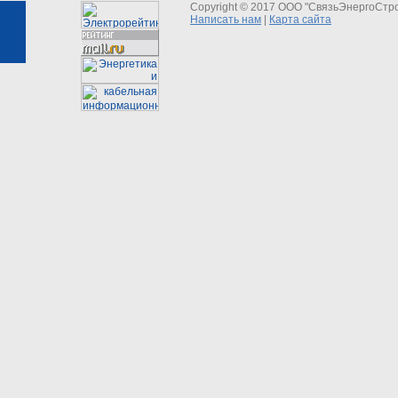
Copyright © 2017 ООО "СвязьЭнергоСтр
Написать нам
|
Карта сайта