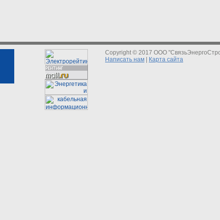
Copyright © 2017 ООО "СвязьЭнергоСтр
Написать нам
|
Карта сайта