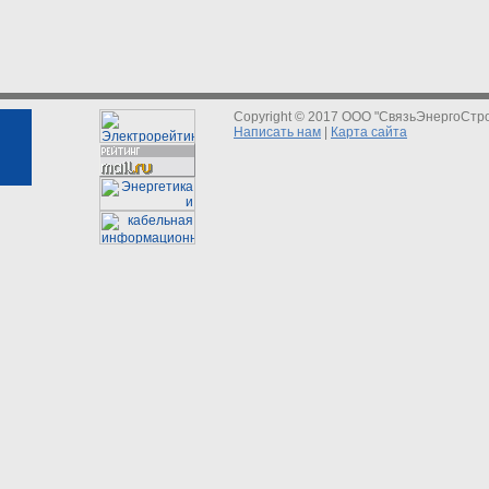
Copyright © 2017 ООО "СвязьЭнергоСтр
Написать нам
|
Карта сайта