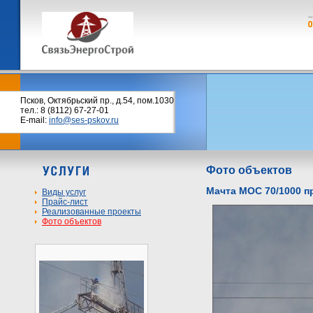
Псков, Октябрьский пр., д.54, пом.1030
тел.: 8 (8112) 67-27-01
E-mail:
info@ses-pskov.ru
Фото объектов
Мачта МОС 70/1000 п
Виды услуг
Прайс-лист
Реализованные проекты
Фото объектов