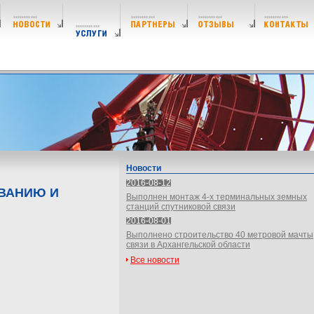
Новости
2016-08-12
ОВАНИЮ И
Выполнен монтаж 4-х терминальных земных
станций спутниковой связи
2016-08-01
Выполнено строительство 40 метровой мачты
связи в Архангельской области
Все новости